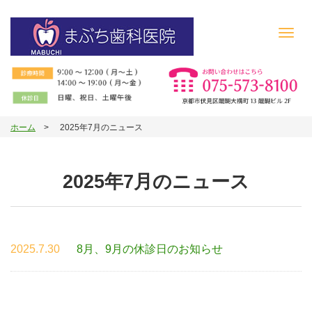
Toggl
navig
ホーム
2025年7月のニュース
2025年7月のニュース
2025.7.30
8月、9月の休診日のお知らせ