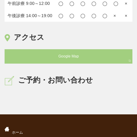
午前診療 9:00～12:00
◯
◯
◯
◯
◯
◯
×
午後診療 14:00～19:00
◯
◯
◯
◯
◯
×
×
アクセス
Google Map
ご予約・お問い合わせ
ホーム