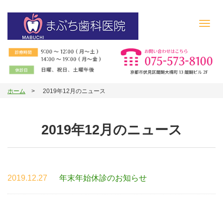
Toggl
navig
ホーム
2019年12月のニュース
2019年12月のニュース
2019.12.27
年末年始休診のお知らせ