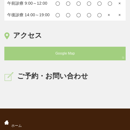
午前診療 9:00～12:00
◯
◯
◯
◯
◯
◯
×
午後診療 14:00～19:00
◯
◯
◯
◯
◯
×
×
アクセス
Google Map
ご予約・お問い合わせ
ホーム