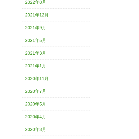
2022年8月
2021年12月
2021年9月
2021年5月
2021年3月
2021年1月
2020年11月
2020年7月
2020年5月
2020年4月
2020年3月