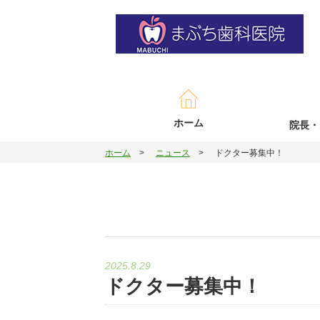
ホーム
院長・
ホーム
ニュース
ドクター募集中！
2025.8.29
ドクター募集中！