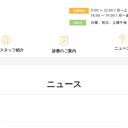
ニュー
スタッフ紹介
診療のご案内
ニュース