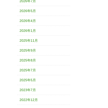
2026年7月
2026年5月
2026年4月
2026年1月
2025年11月
2025年9月
2025年8月
2025年7月
2025年5月
2023年7月
2022年12月