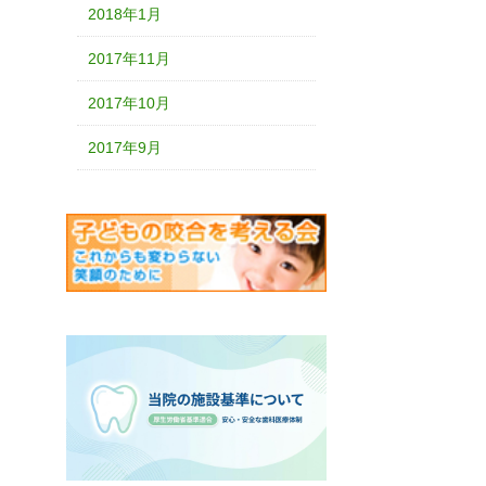
2018年1月
2017年11月
2017年10月
2017年9月