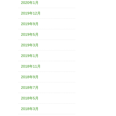
2020年1月
2019年12月
2019年9月
2019年5月
2019年3月
2019年1月
2018年11月
2018年9月
2018年7月
2018年5月
2018年3月