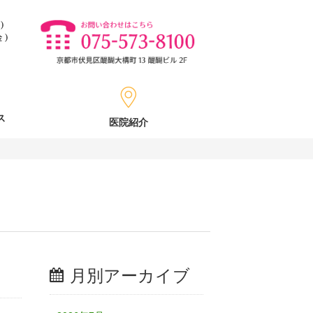
ス
医院紹介
月別アーカイブ