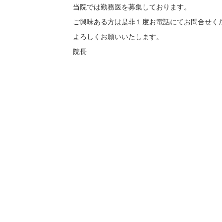
当院では勤務医を募集しております。
ご興味ある方は是非１度お電話にてお問合せく
よろしくお願いいたします。
院長